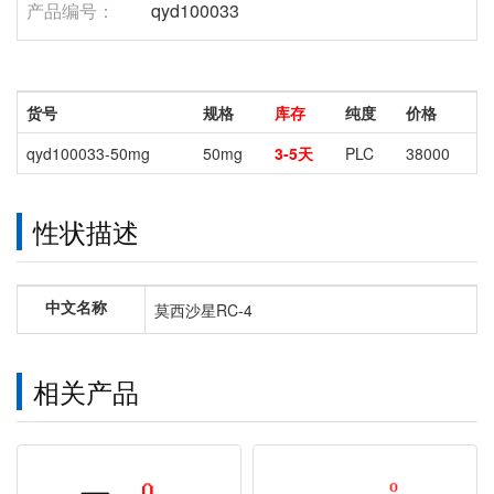
产品编号：
qyd100033
货号
规格
库存
纯度
价格
qyd100033-50mg
50mg
3-5天
PLC
38000
性状描述
中文名称
莫西沙星RC-4
相关产品