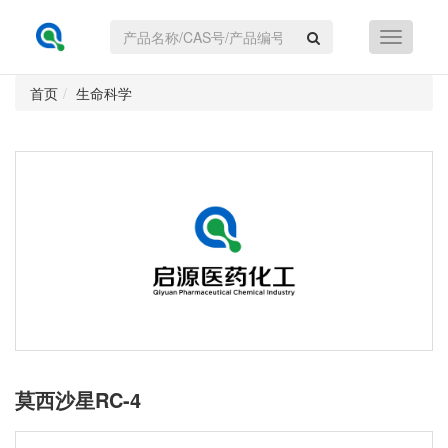
首页
生命科学
莫西沙星RC-4