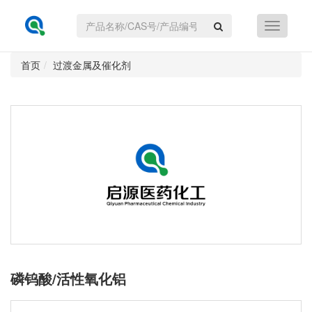
首页
过渡金属及催化剂
磷钨酸/活性氧化铝