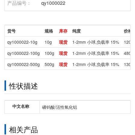
产品编号：
qy1000022
货号
规格
库存
纯度
价格
qy1000022-10g
10g
现货
1-2mm 小球,负载率 15%
120
qy1000022-100g
100g
现货
1-2mm 小球,负载率 15%
480
qy1000022-500g
500g
现货
1-2mm 小球,负载率 15%
1300
性状描述
中文名称
磷钨酸/活性氧化铝
相关产品