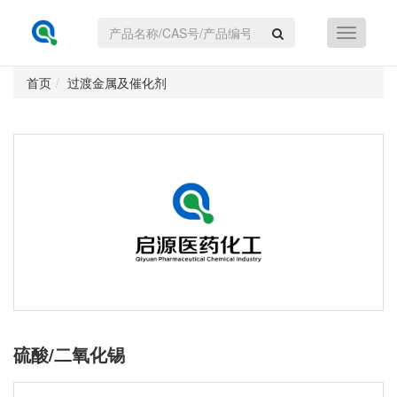
首页
过渡金属及催化剂
硫酸/二氧化锡