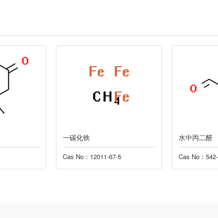
一碳化铁
水中丙二醛
Cas No：12011-67-5
Cas No：542-7