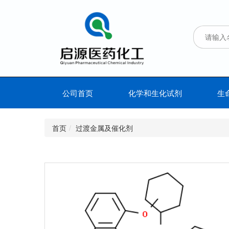
公司首页
化学和生化试剂
生
首页
过渡金属及催化剂