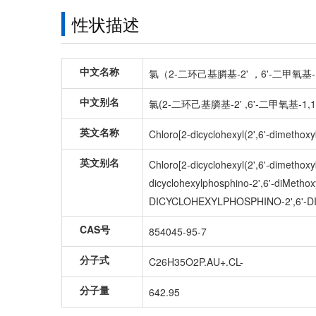
性状描述
中文名称
氯（2-二环己基膦基-2' ，6'-二甲氧基-
中文别名
氯(2-二环己基膦基-2' ,6'-二甲氧基-1,1
英文名称
Chloro[2-dicyclohexyl(2',6'-dimethoxy
英文别名
Chloro[2-dicyclohexyl(2',6'-dimethox
dicyclohexylphosphino-2',6'-diMethox
DICYCLOHEXYLPHOSPHINO-2',6'-DIM
CAS号
854045-95-7
分子式
C26H35O2P.AU+.CL-
分子量
642.95