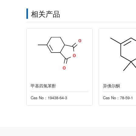
相关产品
甲基四氢苯酐
异佛尔酮
Cas No：19438-64-3
Cas No：78-59-1