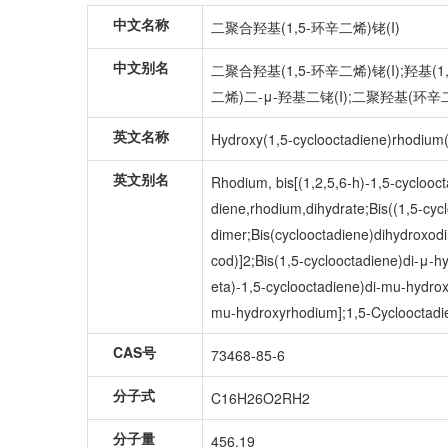
中文名称
二聚合羟基(1,5-环辛二烯)铑(I)
中文别名
二聚合羟基(1,5-环辛二烯)铑(I);羟基(
二烯)二-μ-羟基二铑(I);二聚羟基(环辛
英文名称
Hydroxy(1,5-cyclooctadiene)rhodium(
英文别名
Rhodium, bis[(1,2,5,6-h)-1,5-cyclooc
diene,rhodium,dihydrate;Bis((1,5-cy
dimer;Bis(cyclooctadiene)dihydroxodi
cod)]2;Bis(1,5-cyclooctadiene)di-μ-h
eta)-1,5-cyclooctadiene)di-mu-hydro
mu-hydroxyrhodium];1,5-Cyclooctadi
CAS号
73468-85-6
分子式
C16H26O2RH2
分子量
456.19