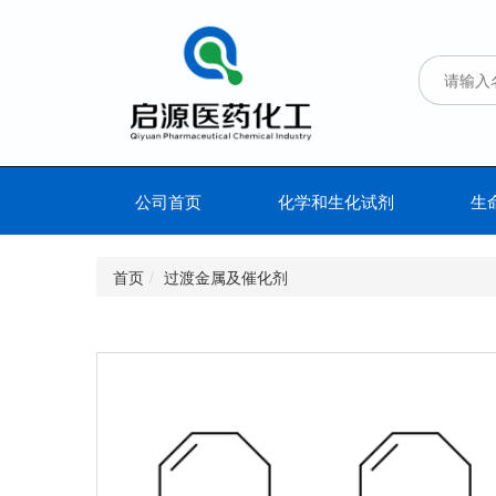
公司首页
化学和生化试剂
生
首页
过渡金属及催化剂