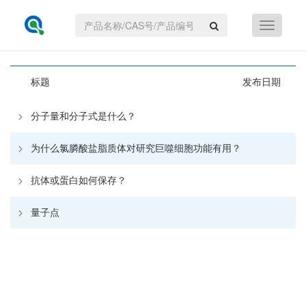
首页
文献资料
标题
发布日期
分子量和分子式是什么？
为什么氯膦酸盐脂质体对研究巨噬细胞功能有用？
抗体或蛋白如何保存？
量子点