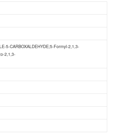
AZOLE-5-CARBOXALDEHYDE;5-Formyl-2,1,3-
o-2,1,3-