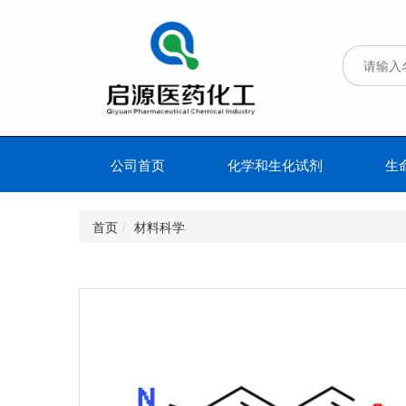
公司首页
化学和生化试剂
生
首页
材料科学