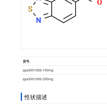
货号
qya3001936-100mg
qya3001936-250mg
性状描述