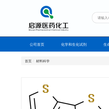
公司首页
化学和生化试剂
生
首页
材料科学