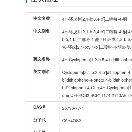
中文名称
4H-环戊并[2,1-b:3,4-b’]二噻吩-4-酮
中文别名
4H-环戊并[2,1-b:3,4-b’]二噻吩-4-酮;4H-环
b:5,4-b']二噻吩-4-酮;4H-环戊[1,2-b:
氢-环戊[2,1-b:3,4-b’]二噻吩-4-酮;
英文名称
4H-Cyclopenta[1,2-b:5,4-b']dithiophe
英文别名
Cyclopenta[2,1-b:3,4-b']dithiophen-4
b’]dithiophene-4-one;3,4-b']dithioph
b]Dithiophen-4-One;4H-Cyclopenta[1,
one;C9H4OS2;BCP11174;2143AB;TR
CAS号
25796-77-4
分子式
C9H4OS2