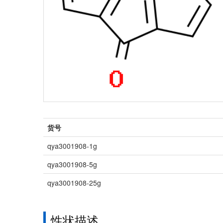
货号
qya3001908-1g
qya3001908-5g
qya3001908-25g
性状描述