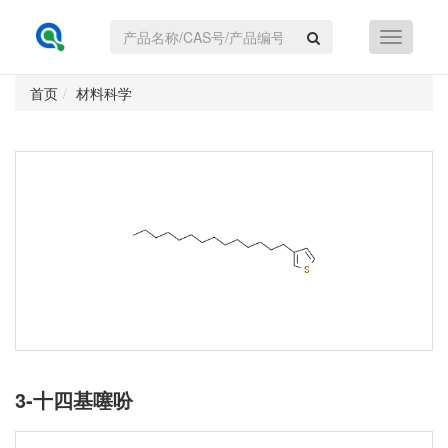
首页
材料科学
3-十四基噻吩