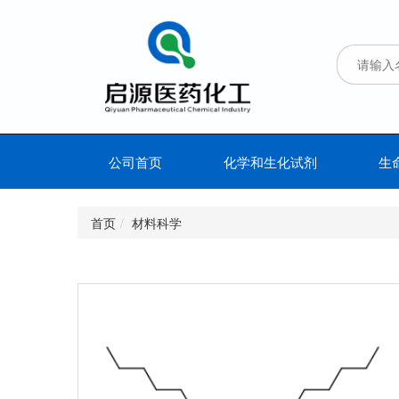
公司首页
化学和生化试剂
生
首页
材料科学