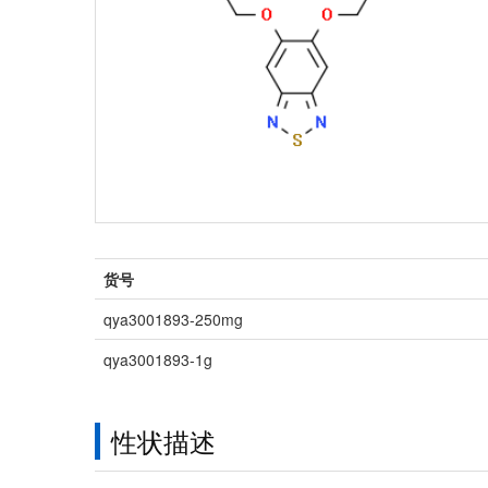
货号
qya3001893-250mg
qya3001893-1g
性状描述