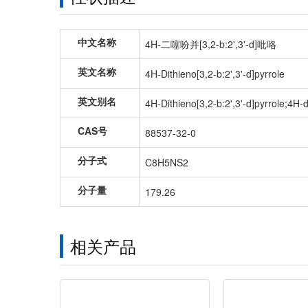
中文名称
4H-二噻吩并[3,2-b:2',3'-d]吡咯
英文名称
4H-Dithieno[3,2-b:2',3'-d]pyrrole
英文别名
4H-Dithieno[3,2-b:2',3'-d]pyrrole;4H
CAS号
88537-32-0
分子式
C8H5NS2
分子量
179.26
相关产品