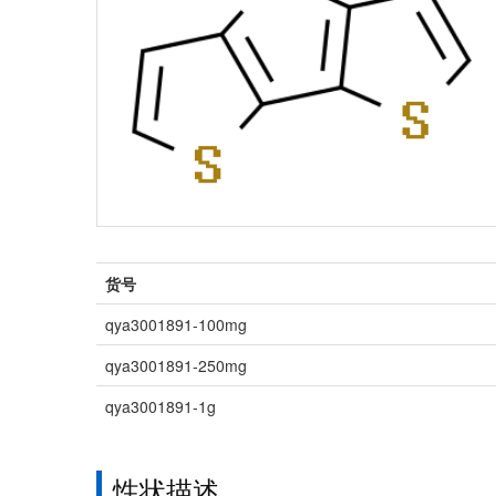
货号
qya3001891-100mg
qya3001891-250mg
qya3001891-1g
性状描述