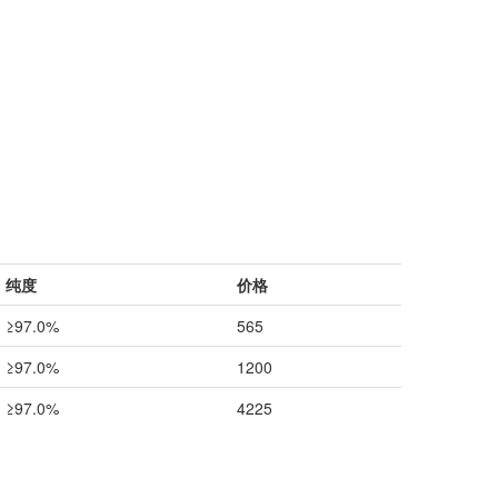
纯度
价格
≥97.0%
565
≥97.0%
1200
≥97.0%
4225