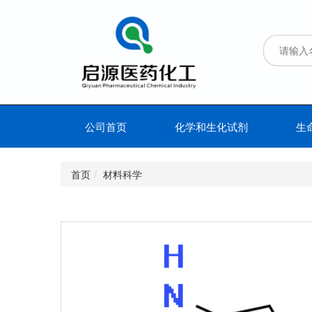
公司首页
化学和生化试剂
生
首页
材料科学