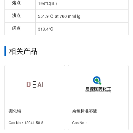
熔点
194°C(lit.)
沸点
551.9℃ at 760 mmHg
闪点
319.4℃
相关产品
硼化铝
余氯标准溶液
Cas No：12041-50-8
Cas No：