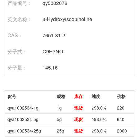
产品编号：
qy5002076
英文名称：
3-Hydroxyisoquinoline
CAS：
7651-81-2
分子式：
C9H7NO
分子量：
145.16
货号
规格
库存
纯度
价格
qya1002534-1g
1g
现货
≥98.0%
220
qya1002534-5g
5g
现货
≥98.0%
640
qya1002534-25g
25g
现货
≥98.0%
2000