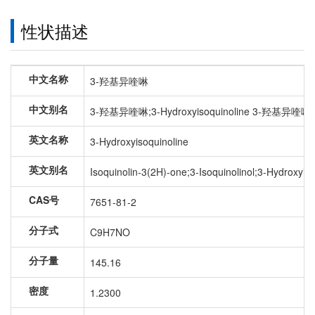
性状描述
中文名称
3-羟基异喹啉
中文别名
3-羟基异喹啉;3-Hydroxyisoquinoline 3-羟基异喹
英文名称
3-Hydroxyisoquinoline
英文别名
Isoquinolin-3(2H)-one;3-Isoquinolinol;3-Hydrox
CAS号
7651-81-2
分子式
C9H7NO
分子量
145.16
密度
1.2300