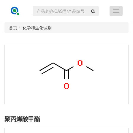
首页
化学和生化试剂
聚丙烯酸甲酯