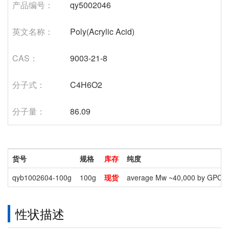
产品编号：
qy5002046
英文名称：
Poly(Acrylic Acid)
CAS：
9003-21-8
分子式：
C4H6O2
分子量：
86.09
货号
规格
库存
纯度
qyb1002604-100g
100g
现货
average Mw ~40,000 by GPC
性状描述